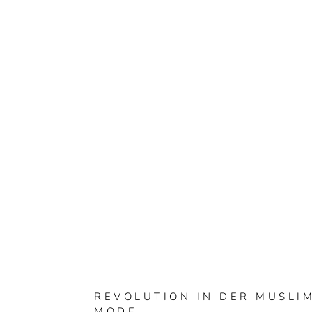
REVOLUTION IN DER MUSLI
MODE