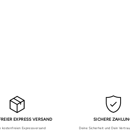
REIER EXPRESS VERSAND
SICHERE ZAHLU
 kostenfreien Expressversand
Deine Sicherheit und Dein Vertra