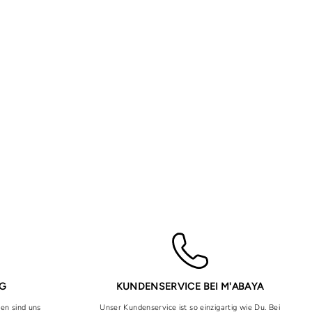
NG
KUNDENSERVICE BEI M'ABAYA
uen sind uns
Unser Kundenservice ist so einzigartig wie Du. Bei