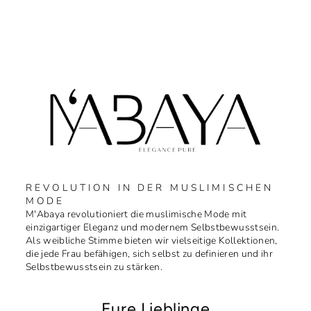
REVOLUTION IN DER MUSLIMISCHEN
MODE
M'Abaya revolutioniert die muslimische Mode mit
einzigartiger Eleganz und modernem Selbstbewusstsein.
Als weibliche Stimme bieten wir vielseitige Kollektionen,
die jede Frau befähigen, sich selbst zu definieren und ihr
Selbstbewusstsein zu stärken.
Eure Lieblinge