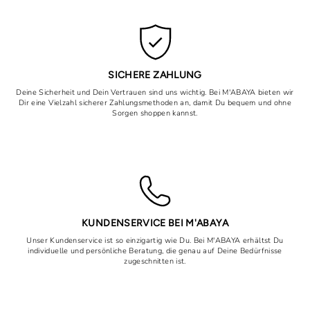
SICHERE ZAHLUNG
Deine Sicherheit und Dein Vertrauen sind uns wichtig. Bei M'ABAYA bieten wir
Dir eine Vielzahl sicherer Zahlungsmethoden an, damit Du bequem und ohne
Sorgen shoppen kannst.
KUNDENSERVICE BEI M'ABAYA
Unser Kundenservice ist so einzigartig wie Du. Bei M'ABAYA erhältst Du
individuelle und persönliche Beratung, die genau auf Deine Bedürfnisse
zugeschnitten ist.