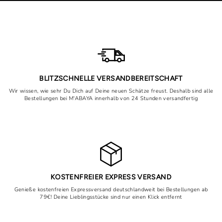
BLITZSCHNELLE VERSANDBEREITSCHAFT
Wir wissen, wie sehr Du Dich auf Deine neuen Schätze freust. Deshalb sind alle
Bestellungen bei M'ABAYA innerhalb von 24 Stunden versandfertig
KOSTENFREIER EXPRESS VERSAND
Genieße kostenfreien Expressversand deutschlandweit bei Bestellungen ab
79€! Deine Lieblingsstücke sind nur einen Klick entfernt