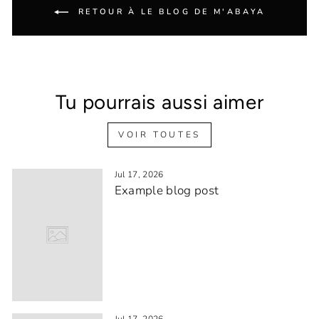
RETOUR À LE BLOG DE M'ABAYA
Tu pourrais aussi aimer
VOIR TOUTES
Jul 17, 2026
Example blog post