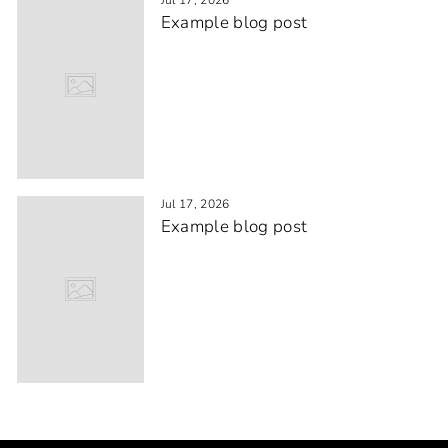
Jul 17, 2026
Example blog post
Jul 17, 2026
Example blog post