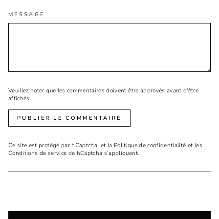
MESSAGE
Veuillez noter que les commentaires doivent être approvés avant d'être
affichés
PUBLIER LE COMMENTAIRE
Ce site est protégé par hCaptcha, et la
Politique de confidentialité
et les
Conditions de service
de hCaptcha s’appliquent.