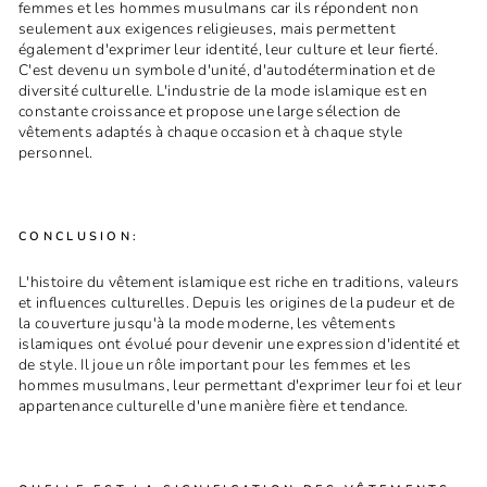
femmes et les hommes musulmans car ils répondent non
seulement aux exigences religieuses, mais permettent
également d'exprimer leur identité, leur culture et leur fierté.
C'est devenu un symbole d'unité, d'autodétermination et de
diversité culturelle. L'industrie de la mode islamique est en
constante croissance et propose une large sélection de
vêtements adaptés à chaque occasion et à chaque style
personnel.
CONCLUSION:
L'histoire du vêtement islamique est riche en traditions, valeurs
et influences culturelles. Depuis les origines de la pudeur et de
la couverture jusqu'à la mode moderne, les vêtements
islamiques ont évolué pour devenir une expression d'identité et
de style. Il joue un rôle important pour les femmes et les
hommes musulmans, leur permettant d'exprimer leur foi et leur
appartenance culturelle d'une manière fière et tendance.