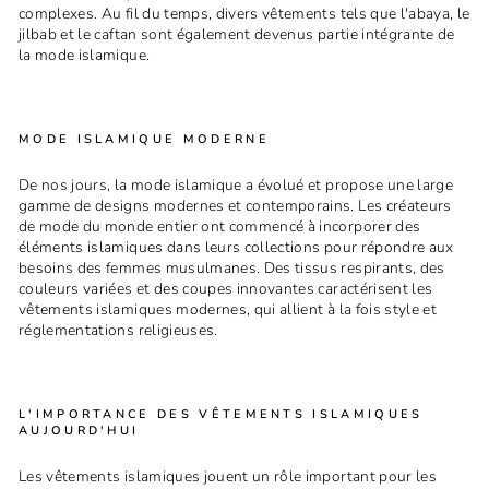
complexes. Au fil du temps, divers vêtements tels que l'abaya, le
jilbab et le caftan sont également devenus partie intégrante de
la mode islamique.
MODE ISLAMIQUE MODERNE
De nos jours, la mode islamique a évolué et propose une large
gamme de designs modernes et contemporains. Les créateurs
de mode du monde entier ont commencé à incorporer des
éléments islamiques dans leurs collections pour répondre aux
besoins des femmes musulmanes. Des tissus respirants, des
couleurs variées et des coupes innovantes caractérisent les
vêtements islamiques modernes, qui allient à la fois style et
réglementations religieuses.
L'IMPORTANCE DES VÊTEMENTS ISLAMIQUES
AUJOURD'HUI
Les vêtements islamiques jouent un rôle important pour les