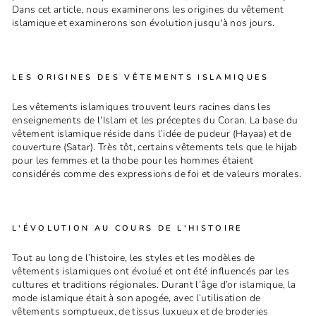
Dans cet article, nous examinerons les origines du vêtement
islamique et examinerons son évolution jusqu'à nos jours.
LES ORIGINES DES VÊTEMENTS ISLAMIQUES
Les vêtements islamiques trouvent leurs racines dans les
enseignements de l’Islam et les préceptes du Coran. La base du
vêtement islamique réside dans l’idée de pudeur (Hayaa) et de
couverture (Satar). Très tôt, certains vêtements tels que le hijab
pour les femmes et la thobe pour les hommes étaient
considérés comme des expressions de foi et de valeurs morales.
L'ÉVOLUTION AU COURS DE L'HISTOIRE
Tout au long de l’histoire, les styles et les modèles de
vêtements islamiques ont évolué et ont été influencés par les
cultures et traditions régionales. Durant l’âge d’or islamique, la
mode islamique était à son apogée, avec l’utilisation de
vêtements somptueux, de tissus luxueux et de broderies